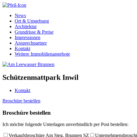
News
Ort & Umgebung
Architektur
Grundrisse & Preise
Impressionen
Ansprechpartner
Kontakt
Weitere Immobilienangebote
Schützenmattpark Inwil
Kontakt
Broschüre bestellen
Broschüre bestellen
Ich möchte folgende Unterlagen unverbindlich per Post bestellen:
Verkaufsbroschüre Am Steg, Brunnen SZ
Unternehmensbroschü