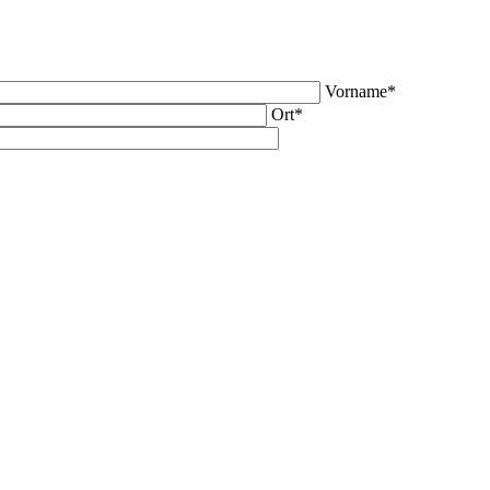
Vorname*
Ort*