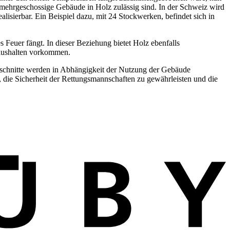
mehrgeschossige Gebäude in Holz zulässig sind. In der Schweiz wird
isierbar. Ein Beispiel dazu, mit 24 Stockwerken, befindet sich in
 Feuer fängt. In dieser Beziehung bietet Holz ebenfalls
Haushalten vorkommen.
bschnitte werden in Abhängigkeit der Nutzung der Gebäude
n, die Sicherheit der Rettungsmannschaften zu gewährleisten und die