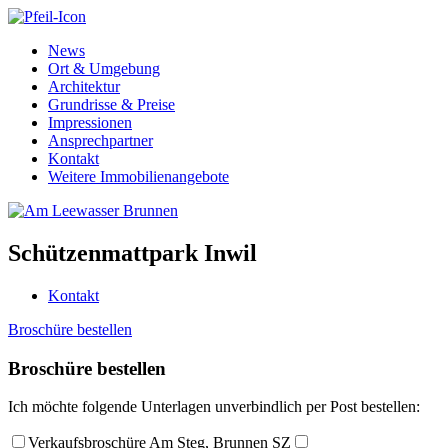
News
Ort & Umgebung
Architektur
Grundrisse & Preise
Impressionen
Ansprechpartner
Kontakt
Weitere Immobilienangebote
Schützenmattpark Inwil
Kontakt
Broschüre bestellen
Broschüre bestellen
Ich möchte folgende Unterlagen unverbindlich per Post bestellen:
Verkaufsbroschüre Am Steg, Brunnen SZ