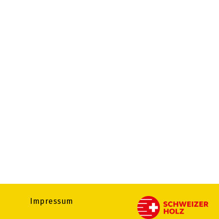
Impressum